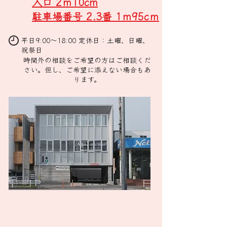
​入口 2ｍ10cm
駐車場番号 2.3番 1ｍ95cｍ
平日9:00〜18:00 定休日：土曜、日曜、
祝祭日
時間外の相談をご希望の方はご相談くだ
さい。但し、ご希望に添えない場合もあ
ります。